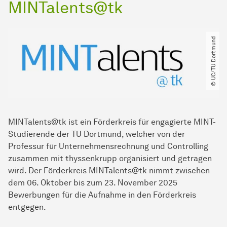
MINTalents@tk
© UC​/​TU Dortmund
MINTalents@tk ist ein Förderkreis für engagierte MINT-
Studierende der TU Dortmund, welcher von der
Professur für Unternehmensrechnung und Controlling
zusammen mit thyssenkrupp organisiert und getragen
wird. Der Förderkreis MINTalents@tk nimmt zwischen
dem 06. Oktober bis zum 23. November 2025
Bewerbungen für die Aufnahme in den Förderkreis
entgegen.