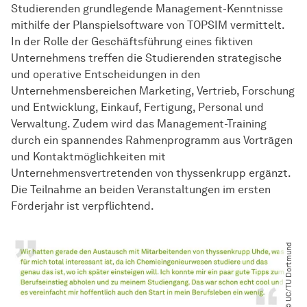
Studierenden grundlegende Management-Kenntnisse
mithilfe der Planspielsoftware von TOPSIM vermittelt.
In der Rolle der Geschäftsführung eines fiktiven
Unternehmens treffen die Studierenden strategische
und operative Entscheidungen in den
Unternehmensbereichen Marketing, Vertrieb, Forschung
und Entwicklung, Einkauf, Fertigung, Personal und
Verwaltung. Zudem wird das Management-Training
durch ein spannendes Rahmenprogramm aus Vorträgen
und Kontaktmöglichkeiten mit
Unternehmensvertretenden von thyssenkrupp ergänzt.
Die Teilnahme an beiden Veranstaltungen im ersten
Förderjahr ist verpflichtend.
© UC​/​TU Dortmund