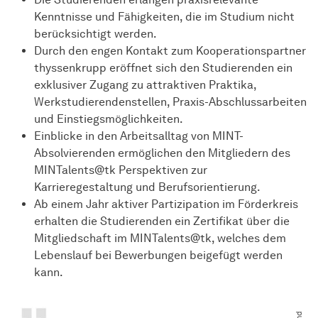
Kenntnisse und Fähigkeiten, die im Studium nicht
berücksichtigt werden.
Durch den engen Kontakt zum Kooperationspartner
thyssenkrupp eröffnet sich den Studierenden ein
exklusiver Zugang zu attraktiven Praktika,
Werkstudierendenstellen, Praxis-Abschlussarbeiten
und Einstiegsmöglichkeiten.
Einblicke in den Arbeitsalltag von MINT-
Absolvierenden ermöglichen den Mitgliedern des
MINTalents@tk Perspektiven zur
Karrieregestaltung und Berufsorientierung.
Ab einem Jahr aktiver Partizipation im Förderkreis
erhalten die Studierenden ein Zertifikat über die
Mitgliedschaft im MINTalents@tk, welches dem
Lebenslauf bei Bewerbungen beigefügt werden
kann.