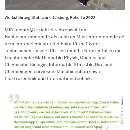
Werksführung Stahlwerk Duisburg, Kohorte 2022
MINTalents@tk richtet sich sowohl an
Bachelorstudierende als auch an Masterstudierende ab
dem ersten Semester der Fakultäten 1-8 der
Technischen Universität Dortmund. Darunter fallen die
Fachbereiche Mathematik, Physik, Chemie und
Chemische Biologie, Informatik, Statistik, Bio- und
Chemieingenieurwesen, Maschinenbau sowie
Elektrotechnik und Informationstechnik.
© UC​/​TU Dortmund