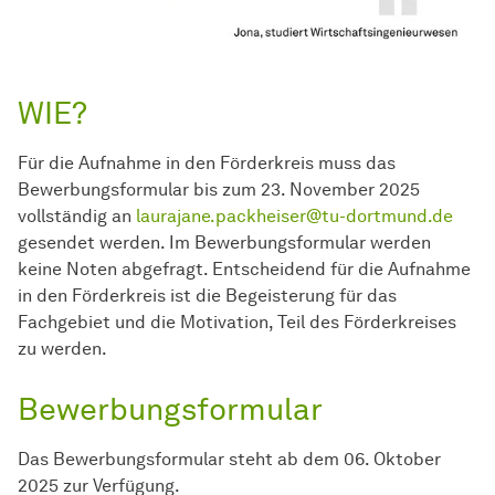
WIE?
Für die Aufnahme in den Förderkreis muss das
Bewerbungsformular bis zum 23. November 2025
vollständig an
laurajane.packheiser@tu-dortmund.de
gesendet werden. Im Bewerbungsformular werden
keine Noten abgefragt. Entscheidend für die Aufnahme
in den Förderkreis ist die Begeisterung für das
Fachgebiet und die Motivation, Teil des Förderkreises
zu werden.
Bewerbungsformular
Das Bewerbungsformular steht ab dem 06. Oktober
2025 zur Verfügung.