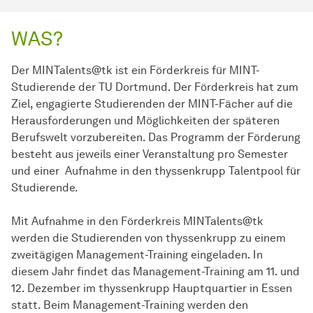
WAS?
Der MINTalents@tk ist ein Förderkreis für MINT-
Studierende der TU Dortmund. Der Förderkreis hat zum
Ziel, engagierte Studierenden der MINT-Fächer auf die
Herausforderungen und Möglichkeiten der späteren
Berufswelt vorzubereiten. Das Programm der Förderung
besteht aus jeweils einer Veranstaltung pro Semester
und einer Aufnahme in den thyssenkrupp Talentpool für
Studierende.
Mit Aufnahme in den Förderkreis MINTalents@tk
werden die Studierenden von thyssenkrupp zu einem
zweitägigen Management-Training eingeladen. In
diesem Jahr findet das Management-Training am 11. und
12. Dezember im thyssenkrupp Hauptquartier in Essen
statt. Beim Management-Training werden den