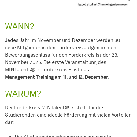
WANN?
Jedes Jahr im November und Dezember werden 30
neue Mitglieder in den Förderkreis aufgenommen.
Bewerbungsschluss für den Förderkreis ist der 23.
November 2025. Die erste Veranstaltung des
MINTalents@tk Förderkreises ist das
Management-Training am 11. und 12. Dezember.
WARUM?
Der Förderkreis MINTalent@tk stellt für die
Studierenden eine ideelle Förderung mit vielen Vorteilen
dar:
Die Studierenden erlangen praxisrelevante