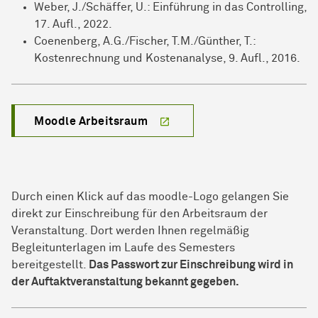
Weber, J./Schäffer, U.: Einführung in das Controlling,
17. Aufl., 2022.
Coenenberg, A.G./Fischer, T.M./Günther, T.:
Kostenrechnung und Kostenanalyse, 9. Aufl., 2016.
Moodle Arbeitsraum
Durch einen Klick auf das moodle-Logo gelangen Sie
direkt zur Einschreibung für den Arbeitsraum der
Veranstaltung. Dort werden Ihnen regelmäßig
Begleitunterlagen im Laufe des Semesters
bereitgestellt.
Das Passwort zur Einschreibung wird in
der Auftaktveranstaltung bekannt gegeben.