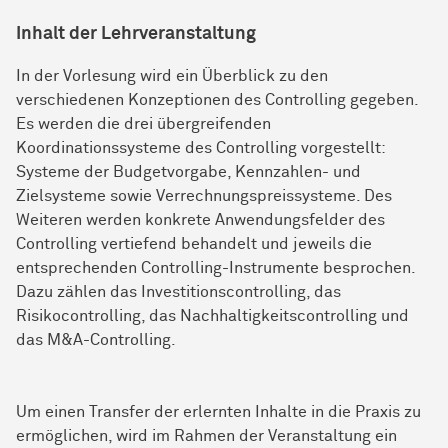
Inhalt der Lehrveranstaltung
In der Vorlesung wird ein Überblick zu den
verschiedenen Konzeptionen des Controlling gegeben.
Es werden die drei übergreifenden
Koordinationssysteme des Controlling vorgestellt:
Systeme der Budgetvorgabe, Kennzahlen- und
Zielsysteme sowie Verrechnungspreissysteme. Des
Weiteren werden konkrete Anwendungsfelder des
Controlling vertiefend behandelt und jeweils die
entsprechenden Controlling-Instrumente besprochen.
Dazu zählen das Investitionscontrolling, das
Risikocontrolling, das Nachhaltigkeitscontrolling und
das M&A-Controlling.
Um einen Transfer der erlernten Inhalte in die Praxis zu
ermöglichen, wird im Rahmen der Veranstaltung ein