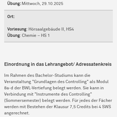
Übung:
Mittwoch, 29.10.2025
Ort:
Vorlesung
: Hörsaalgebäude II, HS4
Übung
: Chemie – HS 1
Einordnung in das Lehrangebot/ Adressatenkreis
Im Rahmen des Bachelor-Studiums kann die
Veranstaltung "Grundlagen des Controlling" als Modul
8a-d der BWL-Vertiefung belegt werden. Sie kann in
Verbindung mit "Instrumente des Controlling"
(Sommersemester) belegt werden. Für jedes der Fächer
werden mit Bestehen der Klausur 7,5 Credits bei 4 SWS
angerechnet.