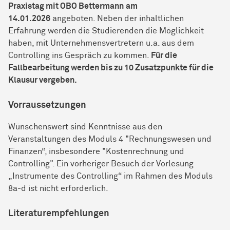
Praxistag mit OBO Bettermann
am
14.01.2026
angeboten. Neben der inhaltlichen
Erfahrung werden die Studierenden die Möglichkeit
haben, mit Unternehmensvertretern u.a. aus dem
Controlling ins Gespräch zu kommen.
Für die
Fallbearbeitung werden bis zu 10 Zusatzpunkte für die
Klausur vergeben.
Vorraussetzungen
Wünschenswert sind Kenntnisse aus den
Veranstaltungen des Moduls 4 "Rechnungswesen und
Finanzen“, insbesondere "Kostenrechnung und
Controlling". Ein vorheriger Besuch der Vorlesung
„Instrumente des Controlling“ im Rahmen des Moduls
8a-d ist nicht erforderlich.
Literaturempfehlungen