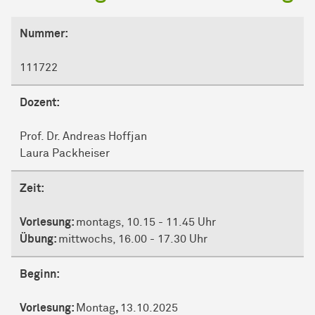
Nummer:
111722
Dozent:
Prof. Dr. Andreas Hoffjan
Laura Packheiser
Zeit:
Vorlesung:
montags, 10.15 - 11.45 Uhr
Übung:
mittwochs, 16.00 - 17.30 Uhr
Beginn:
Vorlesung:
Montag
,
13.10.2025