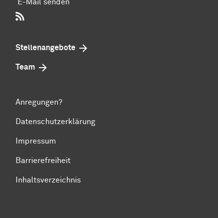
E-Mail senden
RSS-Feed
Stellenangebote
Team
Anregungen?
Datenschutzerklärung
Impressum
Barrierefreiheit
Inhaltsverzeichnis
Zum Seitenanfang