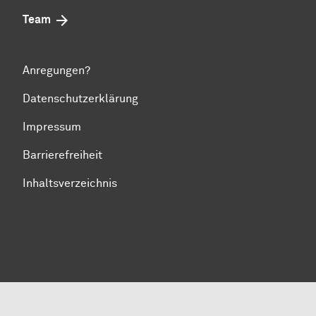
Team
Anregungen?
Datenschutzerklärung
Impressum
Barrierefreiheit
Inhaltsverzeichnis
Zum Seitenanfang