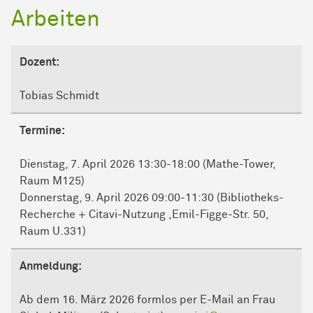
Arbeiten
Dozent:
Tobias Schmidt
Termine:
Dienstag, 7. April 2026 13:30-18:00 (Mathe-Tower,
Raum M125)
Donnerstag, 9. April 2026 09:00-11:30 (Bibliotheks-
Recherche + Citavi-Nutzung ,Emil-Figge-Str. 50,
Raum U.331)
Anmeldung:
Ab dem 16. März 2026 formlos per E-Mail an Frau