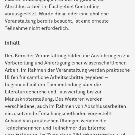
Abschlussarbeit im Fachgebiet Controlling
vorausgesetzt. Wurde diese oder eine ähnliche
Veranstaltung bereits besucht, ist eine erneute
Teilnahme nicht erforderlich.
Inhalt
Den Kern der Veranstaltung bilden die Ausführungen zur
Vorbereitung und Anfertigung einer wissenschaftlichen
Arbeit. Im Rahmen der Veranstaltung werden praktische
Hilfen für sämtliche Arbeitsschritte gegeben –
beginnend mit der Themenfindung über die
Literaturrecherche und -auswertung bis zur
Manuskripterstellung. Des Weiteren werden
verschiedene, auch im Rahmen von Abschlussarbeiten
einzusetzende Forschungsmethoden vorgestellt.
Anhand von praktischen Übungen wenden die
Teilnehmerinnen und Teilnehmer das Erlernte