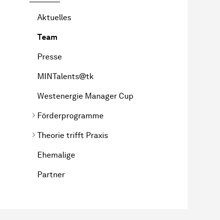
Aktuelles
Team
Presse
MINTalents@tk
Westenergie Manager Cup
Förderprogramme
Theorie trifft Praxis
Ehemalige
Partner