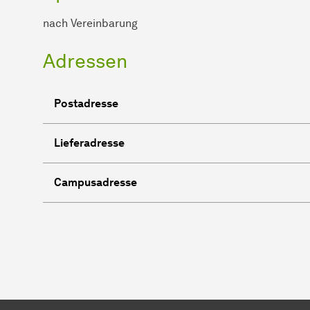
nach Vereinbarung
Adressen
Postadresse
Lieferadresse
Campusadresse