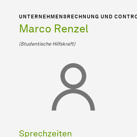
UNTERNEHMENSRECHNUNG UND CONTRO
Marco Renzel
(Studentische Hilfskraft)
Sprechzeiten