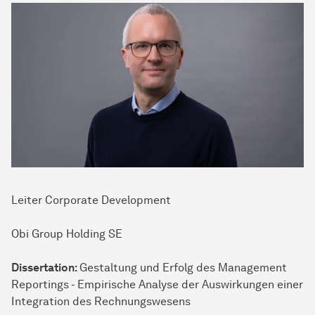
Leiter Corporate Development
Obi Group Holding SE
Dissertation:
Gestaltung und Erfolg des Management
Reportings - Empirische Analyse der Auswirkungen einer
Integration des Rechnungswesens