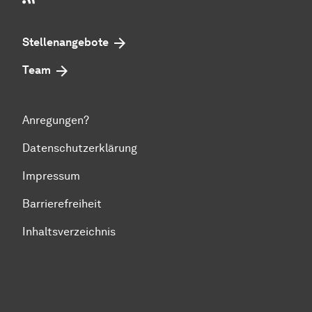
Stellenangebote
Team
Anregungen?
Datenschutzerklärung
Impressum
Barrierefreiheit
Inhaltsverzeichnis
Zum Seitenanfang