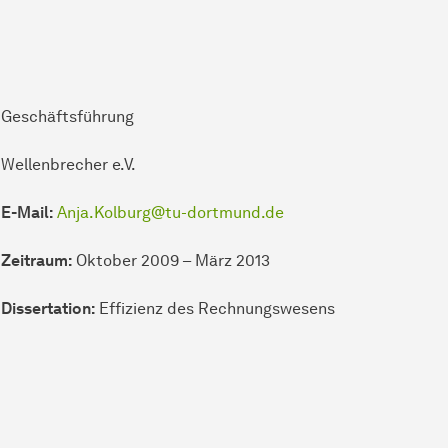
Geschäftsführung
Wellenbrecher e.V.
E-Mail:
Anja.Kolburg@tu-dortmund.de
Zeitraum:
Oktober 2009 – März 2013
Dissertation:
Effizienz des Rechnungswesens