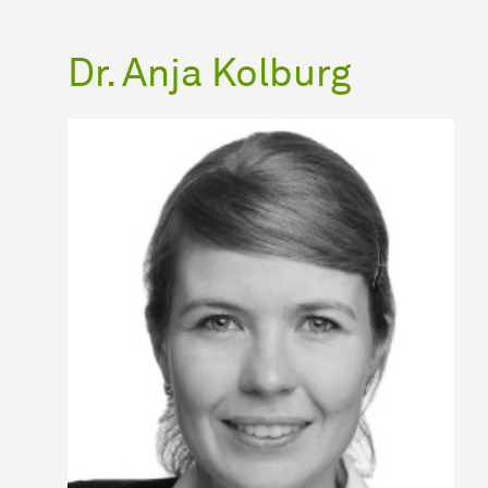
Dr. Anja Kolburg