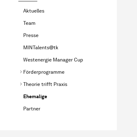
Aktuelles
Team
Presse
MINTalents@tk
Westenergie Manager Cup
Förderprogramme
Theorie trifft Praxis
Ehemalige
Partner