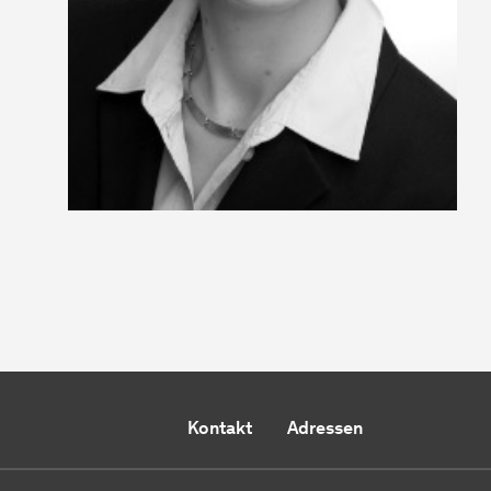
Kontakt
Adressen